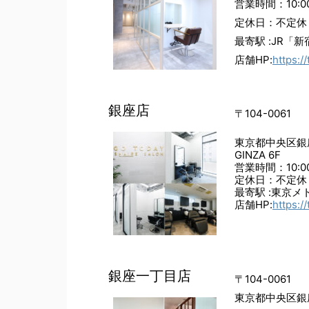
営業時間：10:00
定休日：不定休
最寄駅 :JR「
店舗HP:
https:/
銀座店
〒104-0061
東京都中央区銀座
GINZA 6F
営業時間：10:00
定休日：不定休
最寄駅 :東京
店舗HP:
https:/
銀座一丁目店
〒104-0061
東京都中央区銀座