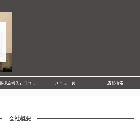
客様施術例と口コミ
メニュー表
店舗検索
会社概要