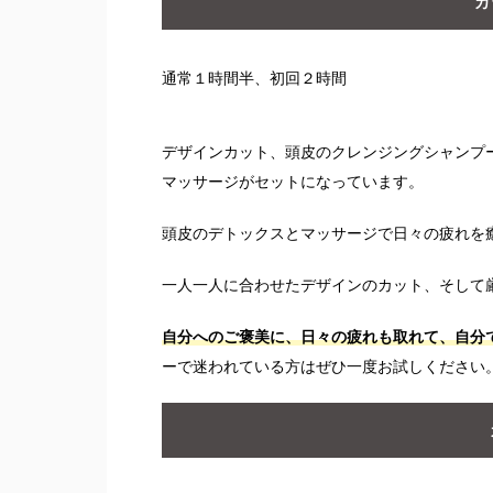
カッ
通常１時間半、初回２時間
デザインカット、頭皮のクレンジングシャンプ
マッサージがセットになっています。
頭皮のデトックスとマッサージで日々の疲れを
一人一人に合わせたデザインのカット、そして
自分へのご褒美に、日々の疲れも取れて、自分
ーで迷われている方はぜひ一度お試しください