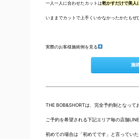
一人一人に合わせたカットは
乾かすだけで美人
いままでカットで上手くいかなかったかたもぜ
実際のお客様施術例を見る
施
THE BOB&SHORTは、完全予約制となっ
ご予約を希望される下記エリア毎の店舗LIN
初めての場合は「初めてです」と言っていた