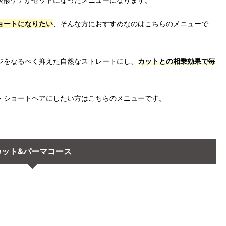
ョートになりたい
、そんな方におすすめなのはこちらのメニューで
ジをなるべく抑えた自然なストレートにし、
カットとの相乗効果で毎
・ショートヘアにしたい方はこちらのメニューです。
カット&パーマコース