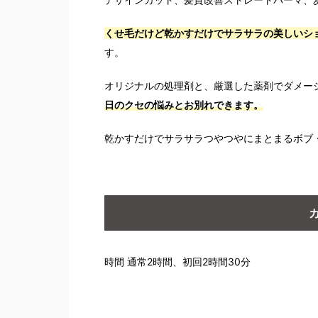
くせ毛だけど乾かすだけでサラサラの美しいシ
す。
オリジナルの処理剤と、厳選した薬剤でダメー
日のクセの悩みとお別れできます。
乾かすだけでサラサラつやつやにまとまるボブ
時間 通常2時間、初回2時間30分