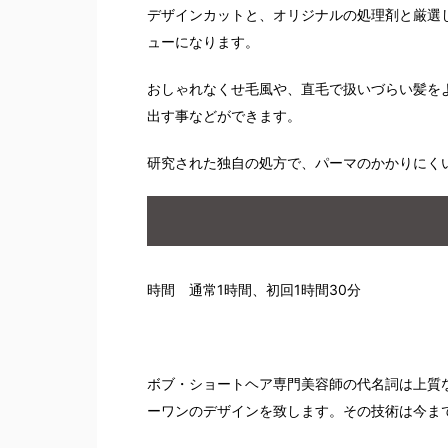
デザインカットと、オリジナルの処理剤と厳選
ューになります。
おしゃれなくせ毛風や、直毛で扱いづらい髪を
出す事などができます。
研究された独自の処方で、パーマのかかりにく
時間 通常1時間、初回1時間30分
ボブ・ショートヘア専門美容師の代名詞は上質
ーワンのデザインを致します。その技術は今ま